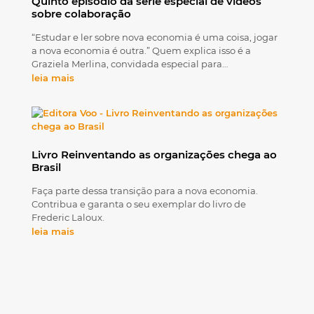
Quinto episódio da série especial de vídeos
sobre colaboração
“Estudar e ler sobre nova economia é uma coisa, jogar
a nova economia é outra.” Quem explica isso é a
Graziela Merlina, convidada especial para…
leia mais
Livro Reinventando as organizações chega ao
Brasil
Faça parte dessa transição para a nova economia.
Contribua e garanta o seu exemplar do livro de
Frederic Laloux.
leia mais