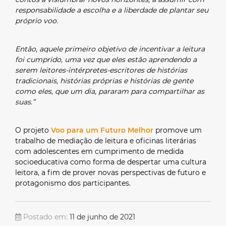
responsabilidade a escolha e a liberdade de plantar seu
próprio voo.
Então, aquele primeiro objetivo de incentivar a leitura
foi cumprido, uma vez que eles estão aprendendo a
serem leitores-intérpretes-escritores de histórias
tradicionais, histórias próprias e histórias de gente
como eles, que um dia, pararam para compartilhar as
suas.”
O projeto
Voo para um Futuro Melhor
promove um
trabalho de mediação de leitura e oficinas literárias
com adolescentes em cumprimento de medida
socioeducativa como forma de despertar uma cultura
leitora, a fim de prover novas perspectivas de futuro e
protagonismo dos participantes.
Postado em:
11 de junho de 2021