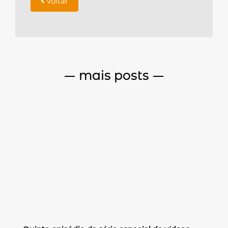
voltar
mais posts