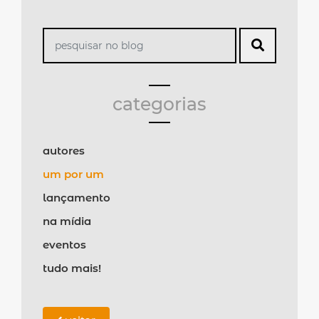
categorias
autores
um por um
lançamento
na mídia
eventos
tudo mais!