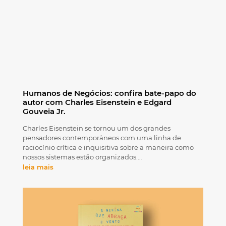
Humanos de Negócios: confira bate-papo do
autor com Charles Eisenstein e Edgard
Gouveia Jr.
Charles Eisenstein se tornou um dos grandes
pensadores contemporâneos com uma linha de
raciocínio crítica e inquisitiva sobre a maneira como
nossos sistemas estão organizados.…
leia mais