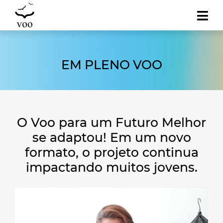
EM PLENO VOO
O Voo para um Futuro Melhor
se adaptou! Em um novo
formato, o projeto continua
impactando muitos jovens.