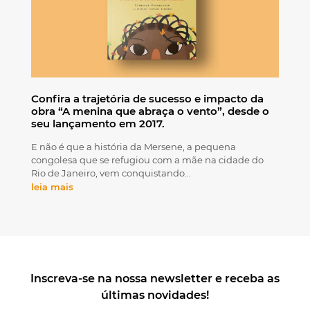
Confira a trajetória de sucesso e impacto da
obra “A menina que abraça o vento”, desde o
seu lançamento em 2017.
E não é que a história da Mersene, a pequena
congolesa que se refugiou com a mãe na cidade do
Rio de Janeiro, vem conquistando…
leia mais
Inscreva-se na nossa newsletter e receba as
últimas novidades!