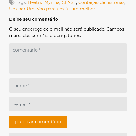
Tags:
Beatriz Myrrha
,
CENSE
,
Contação de histórias
,
Um por Um
,
Voo para um futuro melhor
Deixe seu comentário
O seu endereço de e-mail não será publicado. Campos
marcados com * são obrigatórios.