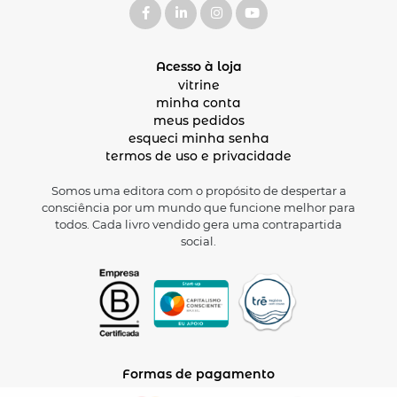
Acesso à loja
vitrine
minha conta
meus pedidos
esqueci minha senha
termos de uso e privacidade
Somos uma editora com o propósito de despertar a
consciência por um mundo que funcione melhor para
todos. Cada livro vendido gera uma contrapartida
social.
Formas de pagamento