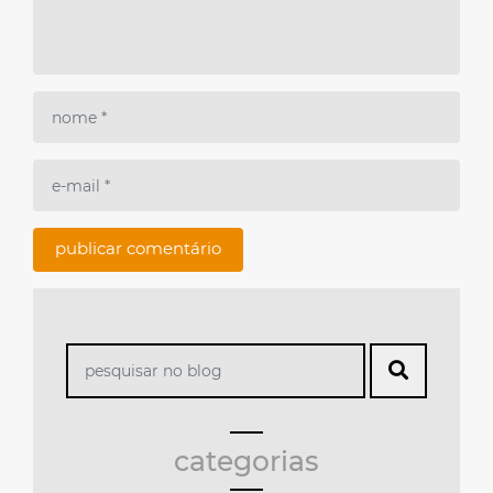
categorias