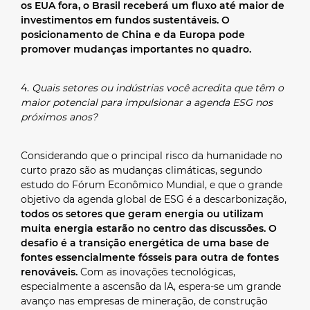
os EUA fora, o Brasil receberá um fluxo até maior de
investimentos em fundos sustentáveis.
O
posicionamento de China e da Europa pode
promover mudanças importantes no quadro.
4.
Quais setores ou indústrias você acredita que têm o
maior potencial para impulsionar a agenda ESG nos
próximos anos?
Considerando que o principal risco da humanidade no
curto prazo são as mudanças climáticas, segundo
estudo do Fórum Econômico Mundial, e que o grande
objetivo da agenda global de ESG é a descarbonização,
todos os setores que geram energia ou utilizam
muita energia estarão no centro das discussões.
O
desafio é a transição energética de uma base de
fontes essencialmente fósseis para outra de fontes
renováveis.
Com as inovações tecnológicas,
especialmente a ascensão da IA, espera-se um grande
avanço nas empresas de mineração, de construção