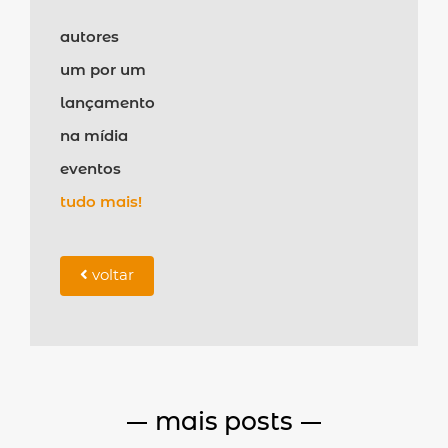
autores
um por um
lançamento
na mídia
eventos
tudo mais!
voltar
mais posts