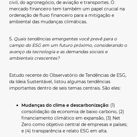
civil, do agronegócio, de aviação e transportes. O
mercado financeiro tem também um papel crucial na
ordenação de fluxo financeiro para a mitigação e
ambiental das mudanças climáticas.
5.
Quais tendências emergentes você prevê para o
campo do ESG em um futuro próximo, considerando o
avanço da tecnologia e as demandas sociais e
ambientais crescentes?
Estudo recente do Observatório de Tendências de ESG,
da Ideia Sustentável, listou algumas tendências
importantes dentro de seis temas centrais. São eles:
Mudanças do clima e descarbonização
: (1)
consolidação da economia de baixo carbono, (2)
financiamento climático em expansão, (3) Net
Zero como objetivo central de empresas e países;
e (4) transparência e relato ESG em alta.