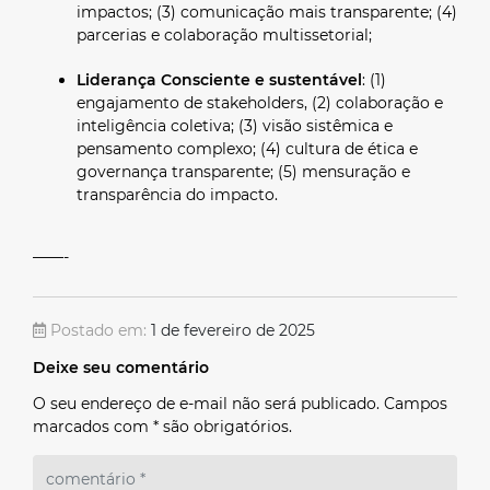
impactos; (3) comunicação mais transparente; (4)
parcerias e colaboração multissetorial;
Liderança Consciente e sustentável
: (1)
engajamento de stakeholders, (2) colaboração e
inteligência coletiva; (3) visão sistêmica e
pensamento complexo; (4) cultura de ética e
governança transparente; (5) mensuração e
transparência do impacto.
——-
Postado em:
1 de fevereiro de 2025
Deixe seu comentário
O seu endereço de e-mail não será publicado. Campos
marcados com * são obrigatórios.