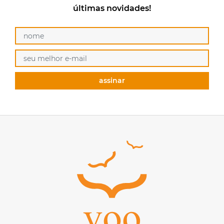
últimas novidades!