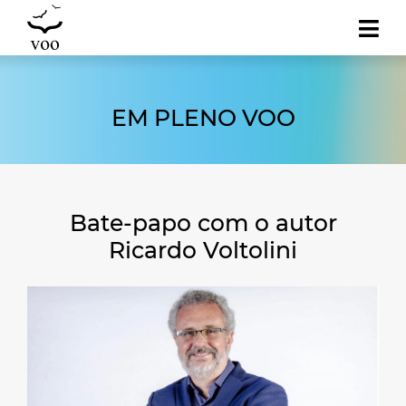
EM PLENO VOO
Bate-papo com o autor
Ricardo Voltolini