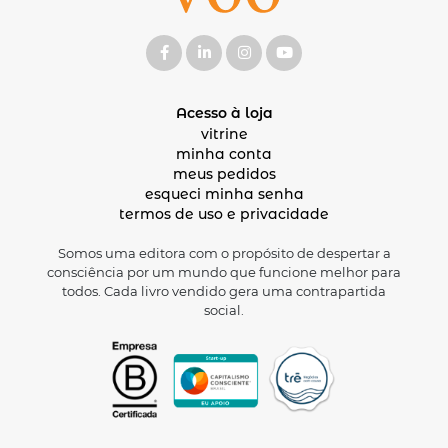
Acesso à loja
vitrine
minha conta
meus pedidos
esqueci minha senha
termos de uso e privacidade
Somos uma editora com o propósito de despertar a
consciência por um mundo que funcione melhor para
todos. Cada livro vendido gera uma contrapartida
social.