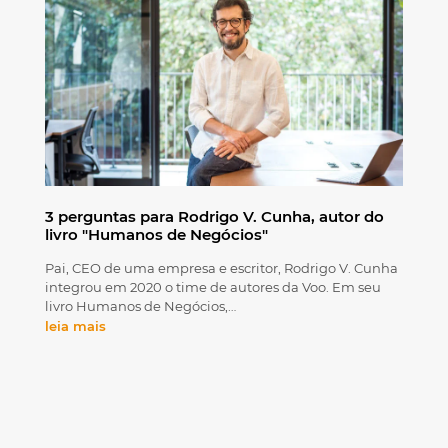
3 perguntas para Rodrigo V. Cunha, autor do
livro "Humanos de Negócios"
Pai, CEO de uma empresa e escritor, Rodrigo V. Cunha
integrou em 2020 o time de autores da Voo. Em seu
livro Humanos de Negócios,…
leia mais