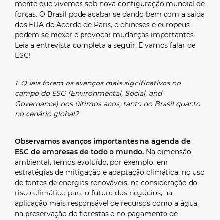
mente que vivemos sob nova configuração mundial de
forças. O Brasil pode acabar se dando bem com a saída
dos EUA do Acordo de Paris, e chineses e europeus
podem se mexer e provocar mudanças importantes.
Leia a entrevista completa a seguir. E vamos falar de
ESG!
1. Quais foram os avanços mais significativos no
campo do ESG (Environmental, Social, and
Governance) nos últimos anos, tanto no Brasil quanto
no cenário global?
Observamos avanços importantes na agenda de
ESG de empresas de todo o mundo.
Na dimensão
ambiental, temos evoluído, por exemplo, em
estratégias de mitigação e adaptação climática, no uso
de fontes de energias renováveis, na consideração do
risco climático para o futuro dos negócios, na
aplicação mais responsável de recursos como a água,
na preservação de florestas e no pagamento de