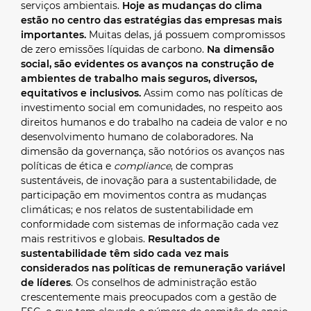
serviços ambientais.
Hoje as mudanças do clima
estão no centro das estratégias das empresas mais
importantes.
Muitas delas, já possuem compromissos
de zero emissões líquidas de carbono.
Na dimensão
social, são evidentes os avanços na construção de
ambientes de trabalho mais seguros, diversos,
equitativos e inclusivos.
Assim como nas políticas de
investimento social em comunidades, no respeito aos
direitos humanos e do trabalho na cadeia de valor e no
desenvolvimento humano de colaboradores. Na
dimensão da governança, são notórios os avanços nas
políticas de ética e
compliance
, de compras
sustentáveis, de inovação para a sustentabilidade, de
participação em movimentos contra as mudanças
climáticas; e nos relatos de sustentabilidade em
conformidade com sistemas de informação cada vez
mais restritivos e globais.
Resultados de
sustentabilidade têm sido cada vez mais
considerados nas políticas de remuneração variável
de líderes
. Os conselhos de administração estão
crescentemente mais preocupados com a gestão de