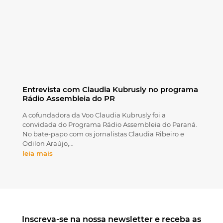
Entrevista com Claudia Kubrusly no programa
Rádio Assembleia do PR
A cofundadora da Voo Claudia Kubrusly foi a
convidada do Programa Rádio Assembleia do Paraná.
No bate-papo com os jornalistas Claudia Ribeiro e
Odilon Araújo,…
leia mais
Inscreva-se na nossa newsletter e receba as