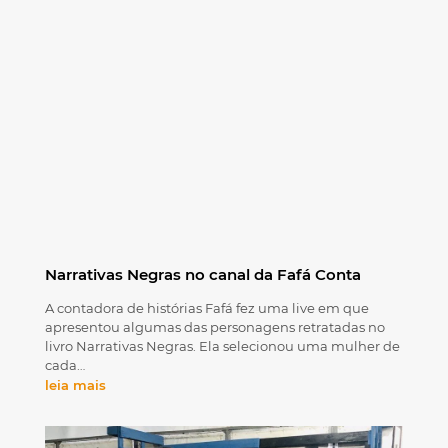
Narrativas Negras no canal da Fafá Conta
A contadora de histórias Fafá fez uma live em que
apresentou algumas das personagens retratadas no
livro Narrativas Negras. Ela selecionou uma mulher de
cada…
leia mais