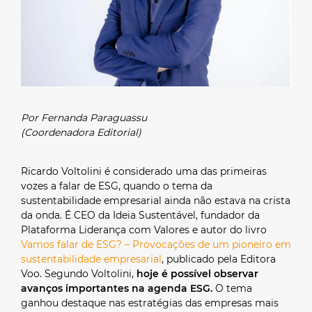
Por Fernanda Paraguassu
(Coordenadora Editorial)
Ricardo Voltolini é considerado uma das primeiras
vozes a falar de ESG, quando o tema da
sustentabilidade empresarial ainda não estava na crista
da onda. É CEO da Ideia Sustentável, fundador da
Plataforma Liderança com Valores e autor do livro
Vamos falar de ESG? – Provocações de um pioneiro em
sustentabilidade empresarial
, publicado pela Editora
Voo. Segundo Voltolini,
hoje é possível observar
avanços importantes na agenda ESG.
O tema
ganhou destaque nas estratégias das empresas mais