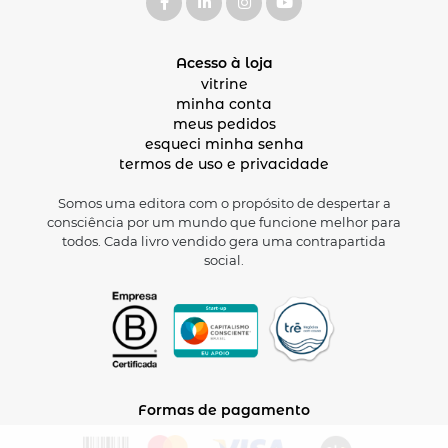
Acesso à loja
vitrine
minha conta
meus pedidos
esqueci minha senha
termos de uso e privacidade
Somos uma editora com o propósito de despertar a
consciência por um mundo que funcione melhor para
todos. Cada livro vendido gera uma contrapartida
social.
Formas de pagamento