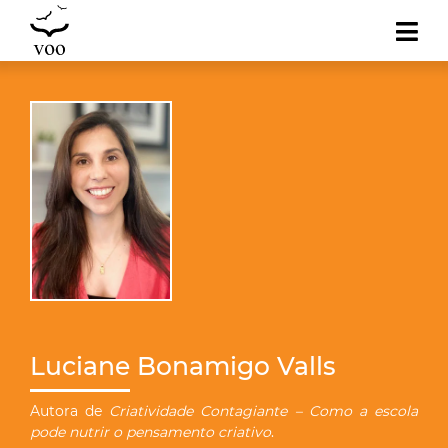
Luciane Bonamigo Valls
Autora de
Criatividade Contagiante – Como a escola
pode nutrir o pensamento criativo
.