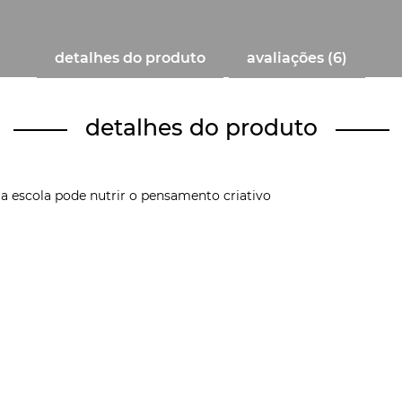
detalhes do produto
avaliações (6)
detalhes do produto
a escola pode nutrir o pensamento criativo