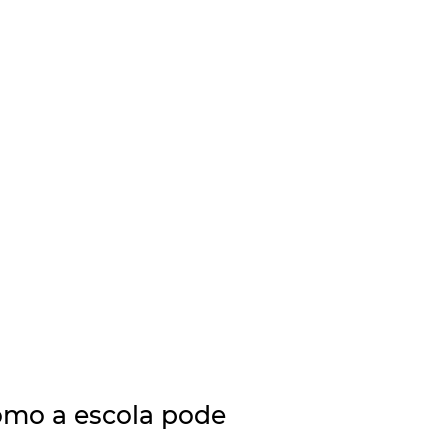
como a escola pode