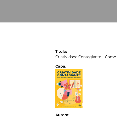
Título:
Criatividade Contagiante – Como 
Capa:
Autora: