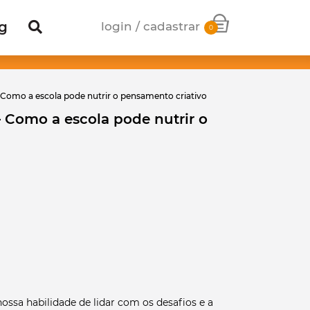
g
login / cadastrar
0
– Como a escola pode nutrir o pensamento criativo
– Como a escola pode nutrir o
nossa habilidade de lidar com os desafios e a